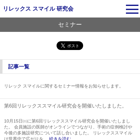
リレックス スマイル
研究会
セミナー
記事一覧
リレック スマイルに関するセミナー情報をお知らせします。
第6回リレックススマイル研究会を開催いたしました。
10月15日㈯に第6回リレックススマイル研究会を開催いたしまし
た。 会員施設の医師がオンラインでつながり、手術の症例検討や
今後の多施設研究について話し合いました。 リレックススマイル
は世界中で広がりを
…続きを読む